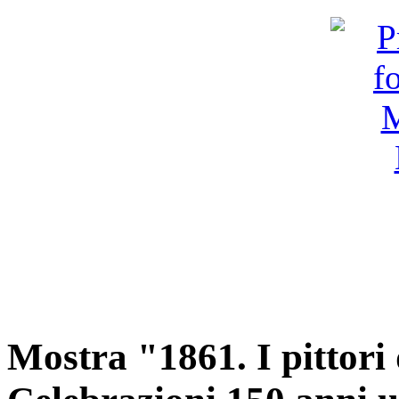
Mostra "1861. I pittori