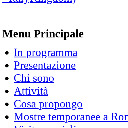
Menu Principale
In programma
Presentazione
Chi sono
Attività
Cosa propongo
Mostre temporanee a Ro