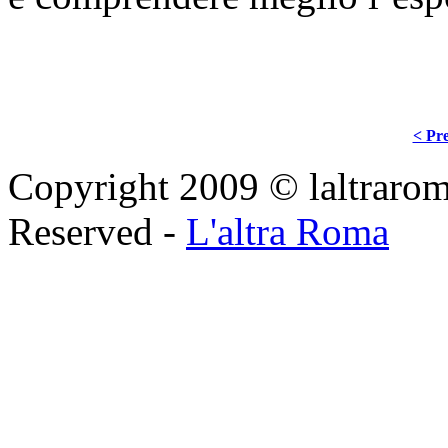
< Pre
Copyright 2009 © laltraroma
Reserved -
L'altra Roma