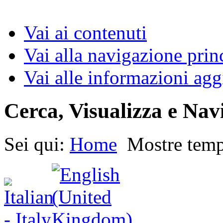
Vai ai contenuti
Vai alla navigazione prin
Vai alle informazioni agg
Cerca, Visualizza e Nav
Sei qui:
Home
Mostre tem