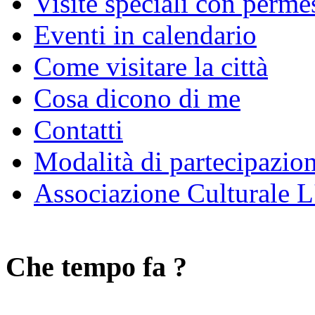
Visite speciali con perme
Eventi in calendario
Come visitare la città
Cosa dicono di me
Contatti
Modalità di partecipazio
Associazione Culturale L
Che tempo fa ?