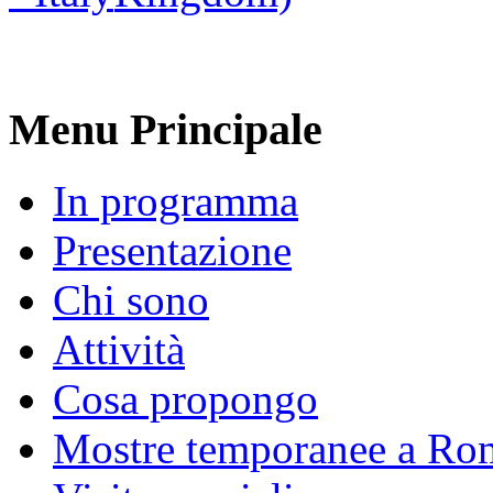
Menu Principale
In programma
Presentazione
Chi sono
Attività
Cosa propongo
Mostre temporanee a Ro