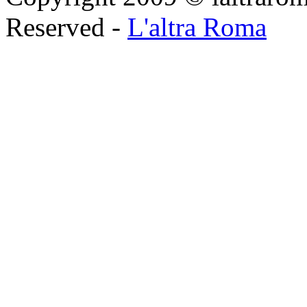
Reserved -
L'altra Roma