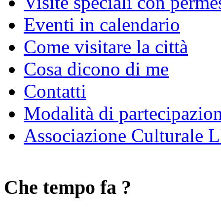
Visite speciali con perme
Eventi in calendario
Come visitare la città
Cosa dicono di me
Contatti
Modalità di partecipazio
Associazione Culturale L
Che tempo fa ?