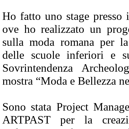
Ho fatto uno stage presso 
ove ho realizzato un proge
sulla moda romana per la 
delle scuole inferiori e s
Sovrintendenza Archeolo
mostra “Moda e Bellezza ne
Sono stata Project Manage
ARTPAST per la creaz