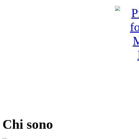
Chi sono