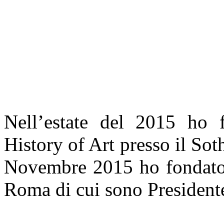
Nell’estate del 2015 ho f
History of Art presso il Sot
Novembre 2015 ho fondato l
Roma di cui sono President