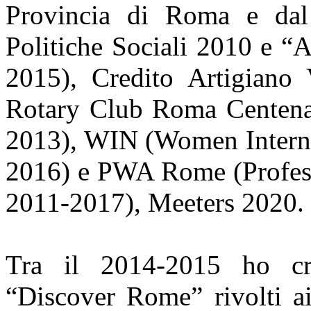
Provincia di Roma e dal
Politiche Sociali 2010 e “
2015), Credito Artigiano 
Rotary Club Roma Centenar
2013), WIN (Women Interna
2016) e PWA Rome (Profes
2011-2017), Meeters 2020.
Tra il 2014-2015 ho crea
“Discover Rome” rivolti a