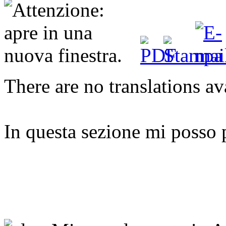
There are no translations av
In questa sezione mi posso p