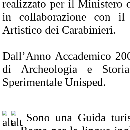
realizzato per il Ministero 
in collaborazione con il
Artistico dei Carabinieri.
Dall’Anno Accademico 200
di Archeologia e Storia 
Sperimentale Unisped.
Sono una Guida turist