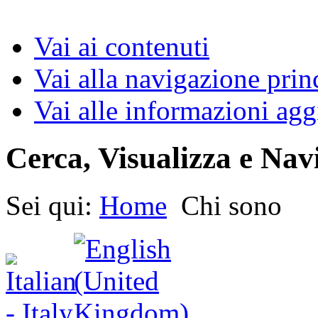
Vai ai contenuti
Vai alla navigazione prin
Vai alle informazioni agg
Cerca, Visualizza e Nav
Sei qui:
Home
Chi sono