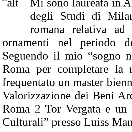
Mi sono laureata in A
degli Studi di Mila
romana relativa ad 
ornamenti nel periodo dei
Seguendo il mio “sogno nel
Roma per completare la 
frequentato un master bienn
Valorizzazione dei Beni Arc
Roma 2 Tor Vergata e un 
Culturali” presso Luiss Ma