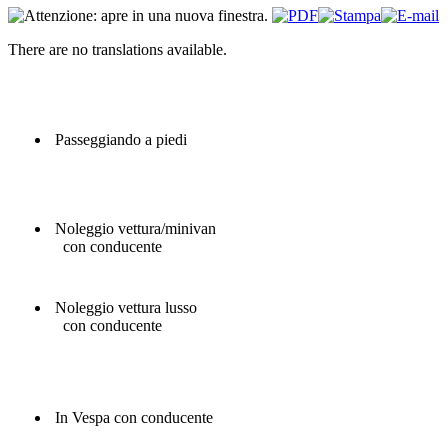
There are no translations available.
Passeggiando a piedi
Noleggio vettura/minivan
con conducente
Noleggio vettura lusso
con conducente
In Vespa con conducente