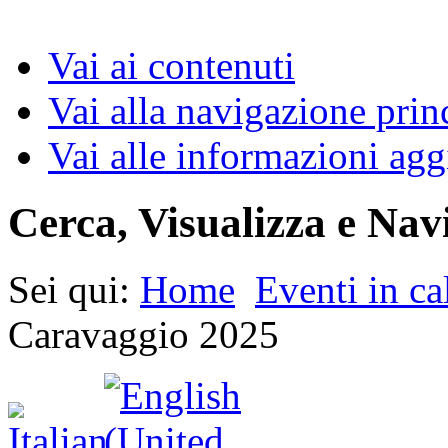
Vai ai contenuti
Vai alla navigazione prin
Vai alle informazioni agg
Cerca, Visualizza e Nav
Sei qui:
Home
Eventi in ca
Caravaggio 2025