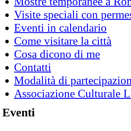
Mostre temporanee a Ro
Visite speciali con perme
Eventi in calendario
Come visitare la città
Cosa dicono di me
Contatti
Modalità di partecipazio
Associazione Culturale L
Eventi