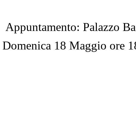
Appuntamento: Palazzo Barb
Domenica 18 Maggio ore 1