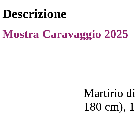
Descrizione
Mostra Caravaggio 2025
Martirio di
180 cm), 