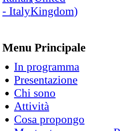
Menu Principale
In programma
Presentazione
Chi sono
Attività
Cosa propongo