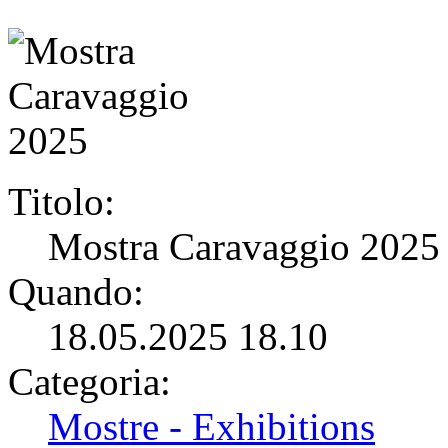
Titolo:
Mostra Caravaggio 2025
Quando:
18.05.2025 18.10
Categoria:
Mostre - Exhibitions