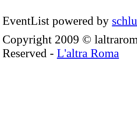
EventList powered by
schlu
Copyright 2009 © laltraroma
Reserved -
L'altra Roma