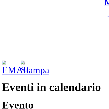
Eventi in calendario
Evento