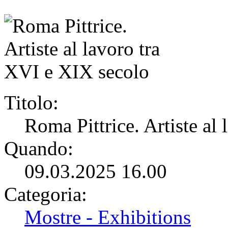
Titolo:
Roma Pittrice. Artiste al
Quando:
09.03.2025 16.00
Categoria:
Mostre - Exhibitions