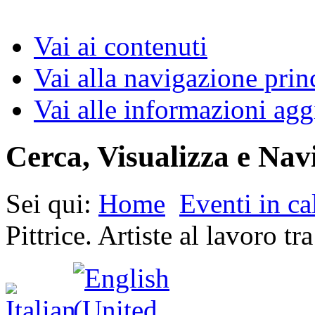
Vai ai contenuti
Vai alla navigazione prin
Vai alle informazioni agg
Cerca, Visualizza e Nav
Sei qui:
Home
Eventi in ca
Pittrice. Artiste al lavoro 