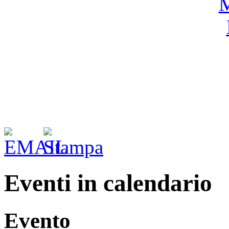
Eventi in calendario
Evento