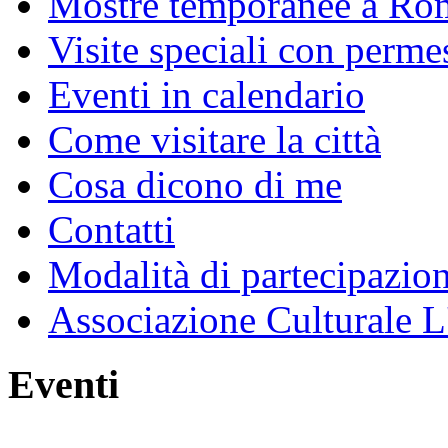
Mostre temporanee a Ro
Visite speciali con perme
Eventi in calendario
Come visitare la città
Cosa dicono di me
Contatti
Modalità di partecipazio
Associazione Culturale L
Eventi