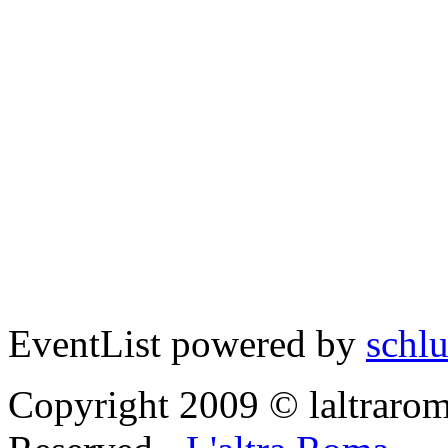
EventList powered by
schlu
Copyright 2009 © laltraroma