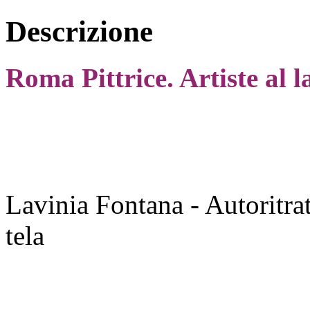
Descrizione
Roma Pittrice. Artiste al 
Lavinia Fontana - Autoritrat
tela