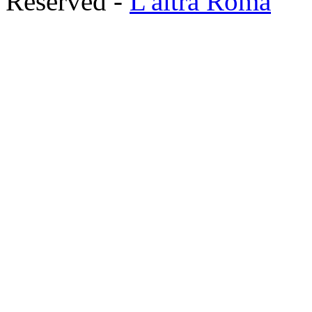
Reserved -
L'altra Roma