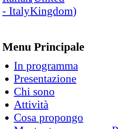
Menu Principale
In programma
Presentazione
Chi sono
Attività
Cosa propongo