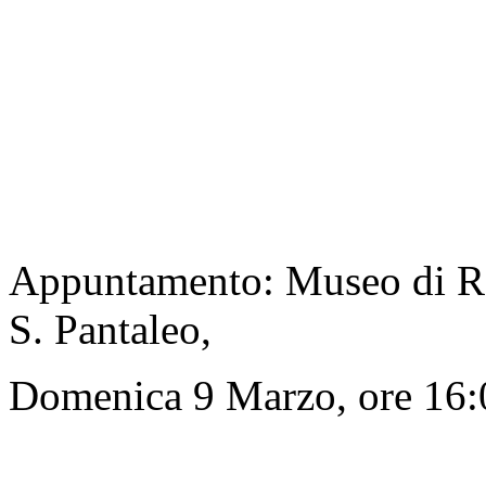
Appuntamento: Museo di Ro
S. Pantaleo,
Domenica 9 Marzo, ore 16: