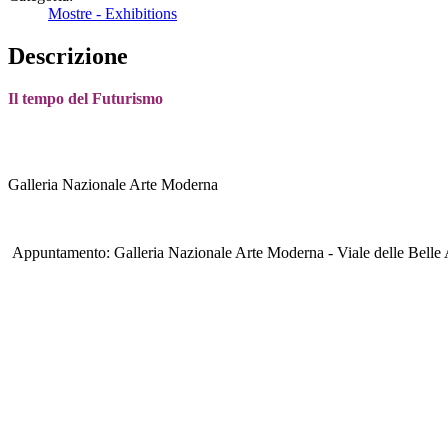
Mostre - Exhibitions
Descrizione
Il tempo del Futurismo
Galleria Nazionale Arte Moderna
Appuntamento: Galleria Nazionale Arte Moderna - Viale delle Belle 