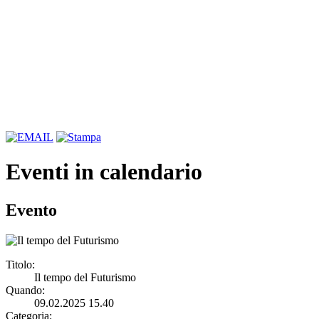
Eventi in calendario
Evento
Titolo:
Il tempo del Futurismo
Quando:
09.02.2025 15.40
Categoria: