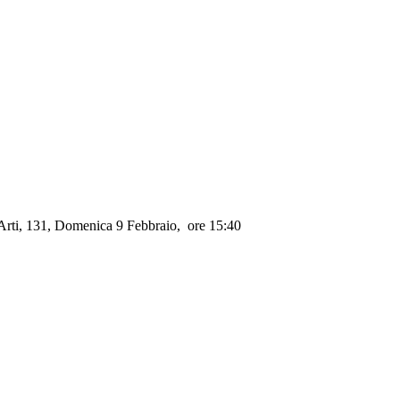
Arti, 131, Domenica 9 Febbraio, ore 15:40