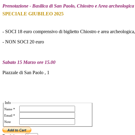
Prenotazione - Basilica di San Paolo, Chiostro e Area archeologica
SPECIALE GIUBILEO 2025
- SOCI 18 euro comprensivo di biglietto Chiostro e area archeologica, t
- NON SOCI 20 euro
Sabato 15 Marzo ore 15.00
Piazzale di San Paolo , 1
Info
Name *
Email *
Note