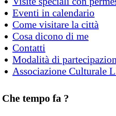
Visite speciali con perme
Eventi in calendario
Come visitare la città
Cosa dicono di me
Contatti
Modalità di partecipazio
Associazione Culturale L
Che tempo fa ?