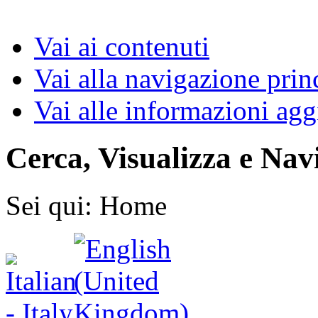
Vai ai contenuti
Vai alla navigazione prin
Vai alle informazioni agg
Cerca, Visualizza e Nav
Sei qui:
Home