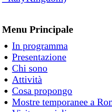
Menu Principale
In programma
Presentazione
Chi sono
Attività
Cosa propongo
Mostre temporanee a Ro