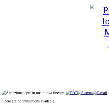
There are no translations available.