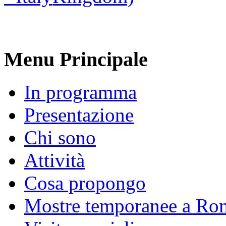
Menu Principale
In programma
Presentazione
Chi sono
Attività
Cosa propongo
Mostre temporanee a Ro