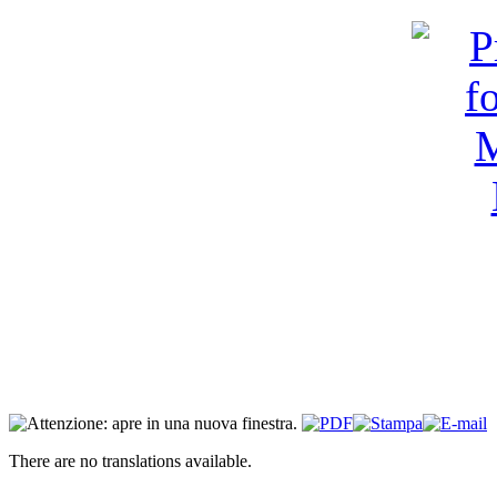
There are no translations available.