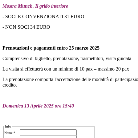
Mostra
Munch. Il grido interiore
- SOCI E CONVENZIONATI 31 EURO
- NON SOCI 34 EURO
Prenotazioni e pagamenti entro 25 marzo 2025
Comprensivo di biglietto, prenotazione, trasmettitori, visita guidata
La visita si effettuerà con un minimo di 10 pax – massimo 20 pax
La prenotazione comporta l'accettazione delle modalità di partecipazio
credito.
Domenica 13 Aprile 2025 ore 15:40
Info
Name *