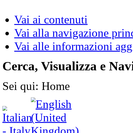
Vai ai contenuti
Vai alla navigazione prin
Vai alle informazioni agg
Cerca, Visualizza e Nav
Sei qui:
Home