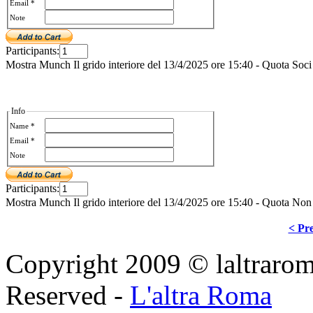
Email *
Note
Participants:
Mostra Munch Il grido interiore del 13/4/2025 ore 15:40 - Quota Soci
Info
Name *
Email *
Note
Participants:
Mostra Munch Il grido interiore del 13/4/2025 ore 15:40 - Quota Non
< Pre
Copyright 2009 © laltraroma
Reserved -
L'altra Roma