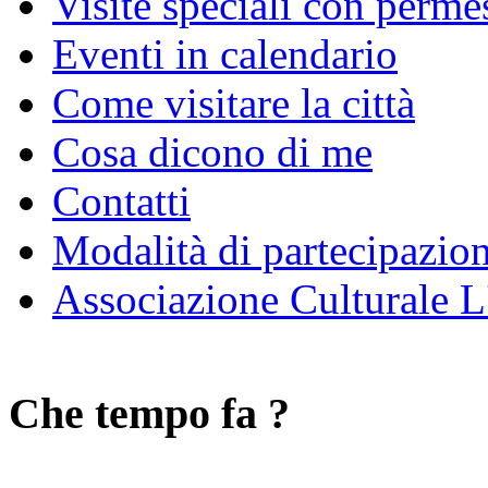
Visite speciali con perme
Eventi in calendario
Come visitare la città
Cosa dicono di me
Contatti
Modalità di partecipazio
Associazione Culturale L
Che tempo fa ?