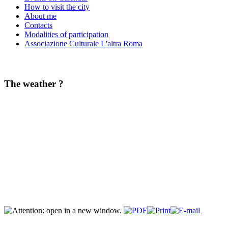
How to visit the city
About me
Contacts
Modalities of participation
Associazione Culturale L'altra Roma
The weather ?