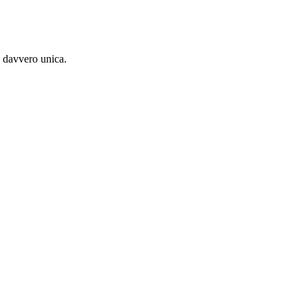
a davvero unica.