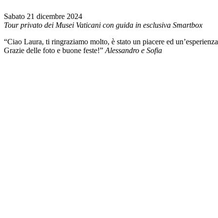
Sabato 21 dicembre 2024
Tour privato dei Musei Vaticani con guida in esclusiva Smartbox
“Ciao Laura, ti ringraziamo molto, è stato un piacere ed un’esperienz
Grazie delle foto e buone feste!”
Alessandro e Sofia