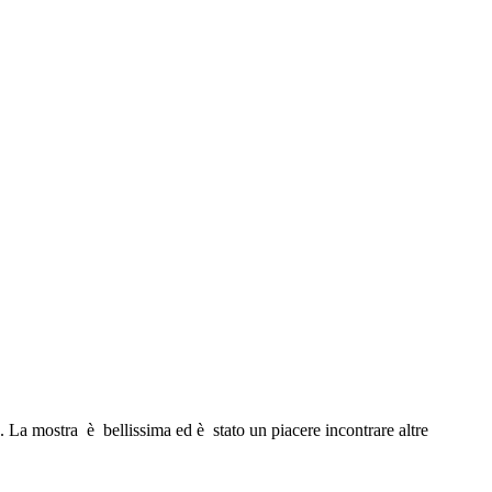
a. La mostra è bellissima ed è stato un piacere incontrare altre