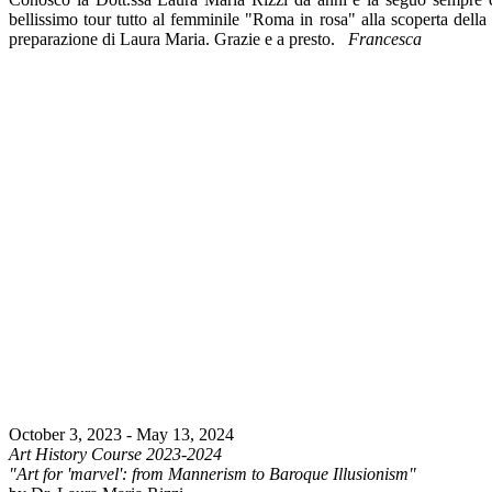
bellissimo tour tutto al femminile "Roma in rosa" alla scoperta della C
preparazione di Laura Maria. Grazie e a presto.
Francesca
October 3, 2023 - May 13, 2024
Art History Course 2023-2024
"Art for 'marvel': from Mannerism to Baroque Illusionism"