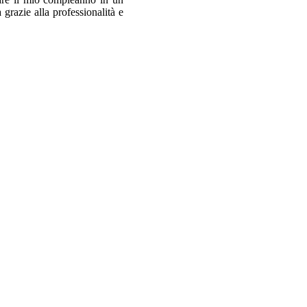
 grazie alla professionalità e