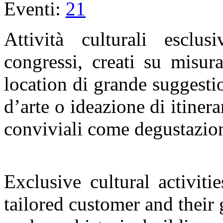
Eventi:
21
Attività culturali esclu
congressi, creati su misura
location di grande suggestio
d’arte o ideazione di itinera
conviviali come degustazio
Exclusive cultural activit
tailored customer and their 