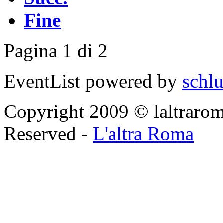
Fine
Pagina 1 di 2
EventList powered by
schlu
Copyright 2009 © laltraroma
Reserved -
L'altra Roma