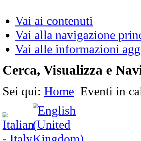
Vai ai contenuti
Vai alla navigazione prin
Vai alle informazioni agg
Cerca, Visualizza e Nav
Sei qui:
Home
Eventi in ca