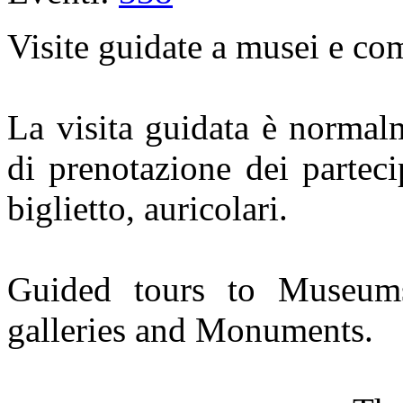
Visite guidate a musei e c
La visita guidata è normal
di prenotazione dei partecip
biglietto, auricolari.
Guided tours to Museums,
galleries and Monuments.