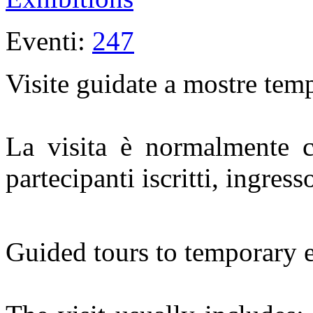
Eventi:
247
Visite guidate a mostre tem
La visita è normalmente c
partecipanti iscritti, ingresso
Guided tours to temporary e