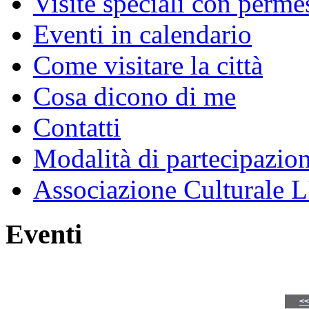
Visite speciali con perme
Eventi in calendario
Come visitare la città
Cosa dicono di me
Contatti
Modalità di partecipazio
Associazione Culturale L
Eventi
<