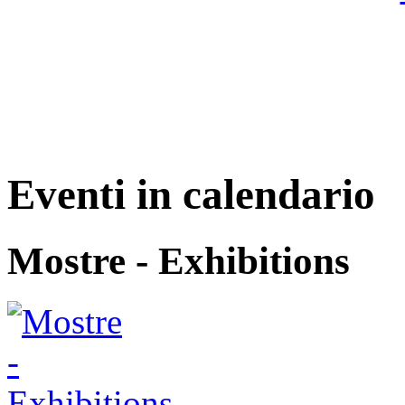
Eventi in calendario
Mostre - Exhibitions