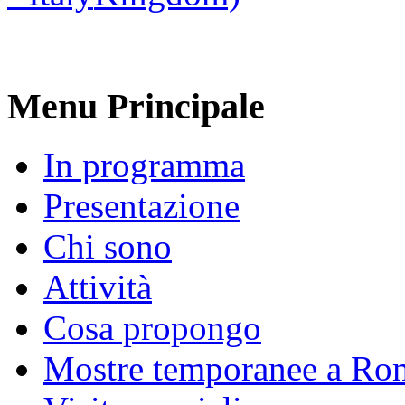
Menu Principale
In programma
Presentazione
Chi sono
Attività
Cosa propongo
Mostre temporanee a Ro