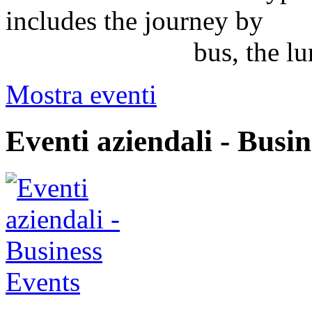
includes the journey by
bus, the lunch an
Mostra eventi
Eventi aziendali - Busi