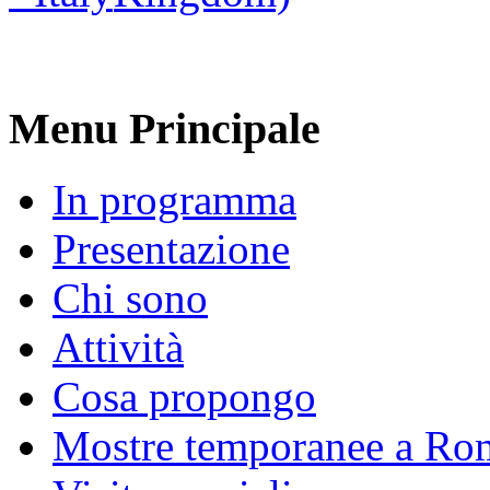
Menu Principale
In programma
Presentazione
Chi sono
Attività
Cosa propongo
Mostre temporanee a Ro