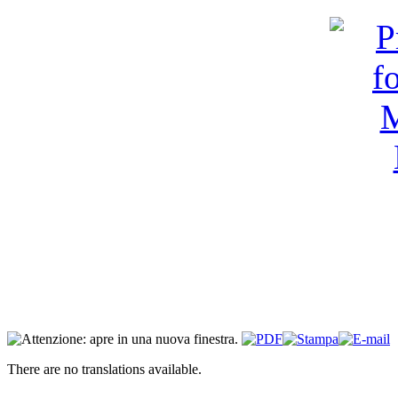
There are no translations available.