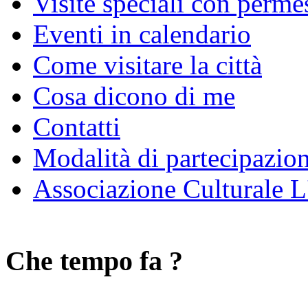
Visite speciali con perme
Eventi in calendario
Come visitare la città
Cosa dicono di me
Contatti
Modalità di partecipazio
Associazione Culturale L
Che tempo fa ?