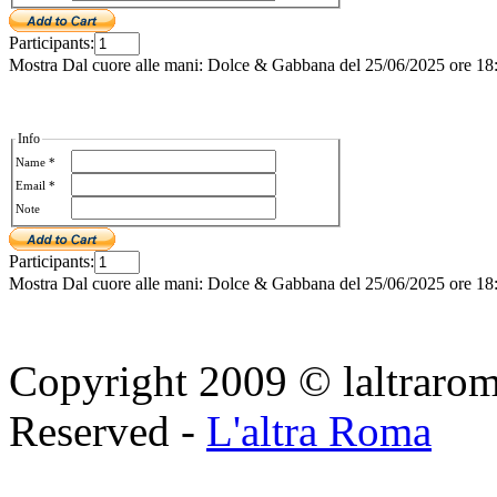
Participants:
Mostra Dal cuore alle mani: Dolce & Gabbana del 25/06/2025 ore 18
Info
Name *
Email *
Note
Participants:
Mostra Dal cuore alle mani: Dolce & Gabbana del 25/06/2025 ore 18
Copyright 2009 © laltraroma
Reserved -
L'altra Roma