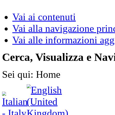
Vai ai contenuti
Vai alla navigazione prin
Vai alle informazioni agg
Cerca, Visualizza e Nav
Sei qui:
Home