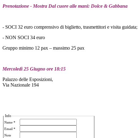
Prenotazione - Mostra Dal cuore alle mani: Dolce & Gabbana
- SOCI 32 euro comprensivo di biglietto, trasmettitori e visita guidata;
- NON SOCI 34 euro
Gruppo minimo 12 pax – massimo 25 pax
Mercoledì 25 Giugno ore 18:15
Palazzo delle Esposizioni,
Via Nazionale 194
Info
Name *
Email *
Note